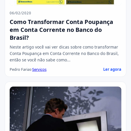
06/02/2020
Como Transformar Conta Poupança
em Conta Corrente no Banco do
Brasil?
Neste artigo você vai ver dicas sobre como transformar
Conta Poupança em Conta Corrente no Banco do Brasil,
então se você não sabe como...
Pedro Farias
·
Serviços
Ler agora