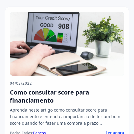
04/03/2022
Como consultar score para
financiamento
Aprenda neste artigo como consultar score para
financiamento e entenda a importância de ter um bom
score quando for fazer uma compra a prazo...
Pedro Farias
·
Bancos
Ler agora