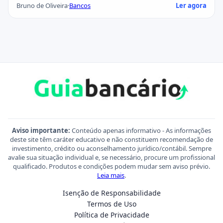
Bruno de Oliveira
·
Bancos
Ler agora
Aviso importante:
Conteúdo apenas informativo - As informações
deste site têm caráter educativo e não constituem recomendação de
investimento, crédito ou aconselhamento jurídico/contábil. Sempre
avalie sua situação individual e, se necessário, procure um profissional
qualificado. Produtos e condições podem mudar sem aviso prévio.
Leia mais
.
Isenção de Responsabilidade
Termos de Uso
Política de Privacidade