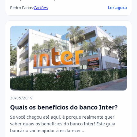
Pedro Farias
·
Cartões
Ler agora
20/05/2019
Quais os benefícios do banco Inter?
Se você chegou até aqui, é porque realmente quer
saber quais os benefícios do banco Inter! Este guia
bancário vai te ajudar à esclarecer...