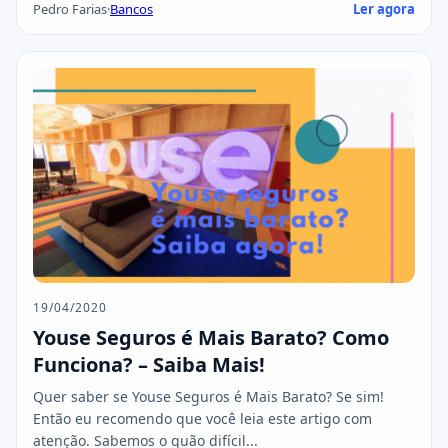
Pedro Farias
·
Bancos
Ler agora
19/04/2020
Youse Seguros é Mais Barato? Como
Funciona? – Saiba Mais!
Quer saber se Youse Seguros é Mais Barato? Se sim!
Então eu recomendo que você leia este artigo com
atenção. Sabemos o quão difícil...