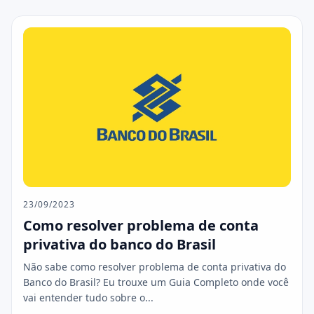
23/09/2023
Como resolver problema de conta
privativa do banco do Brasil
Não sabe como resolver problema de conta privativa do
Banco do Brasil? Eu trouxe um Guia Completo onde você
vai entender tudo sobre o...