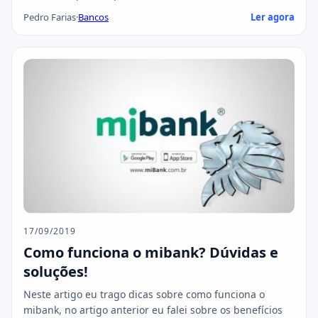
Pedro Farias
·
Bancos
Ler agora
17/09/2019
Como funciona o mibank? Dúvidas e
soluções!
Neste artigo eu trago dicas sobre como funciona o
mibank, no artigo anterior eu falei sobre os benefícios