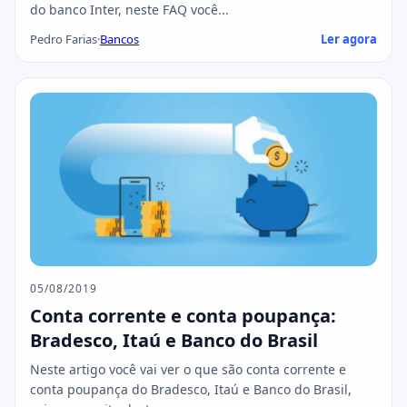
do banco Inter, neste FAQ você...
Pedro Farias
·
Bancos
Ler agora
05/08/2019
Conta corrente e conta poupança:
Bradesco, Itaú e Banco do Brasil
Neste artigo você vai ver o que são conta corrente e
conta poupança do Bradesco, Itaú e Banco do Brasil,