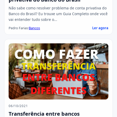
Não sabe como resolver problema de conta privativa do
Banco do Brasil? Eu trouxe um Guia Completo onde você
vai entender tudo sobre o...
Pedro Farias
·
Bancos
Ler agora
06/10/2021
Transferência entre bancos