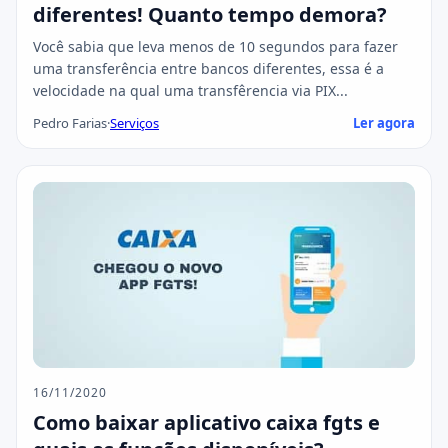
diferentes! Quanto tempo demora?
Você sabia que leva menos de 10 segundos para fazer
uma transferência entre bancos diferentes, essa é a
velocidade na qual uma transfêrencia via PIX...
Pedro Farias
·
Serviços
Ler agora
16/11/2020
Como baixar aplicativo caixa fgts e