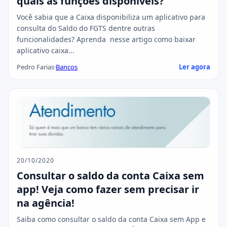
quais as funções disponíveis?
Você sabia que a Caixa disponibiliza um aplicativo para
consulta do Saldo do FGTS dentre outras
funcionalidades? Aprenda nesse artigo como baixar
aplicativo caixa...
Pedro Farias
·
Bancos
Ler agora
20/10/2020
Consultar o saldo da conta Caixa sem
app! Veja como fazer sem precisar ir
na agência!
Saiba como consultar o saldo da conta Caixa sem App e