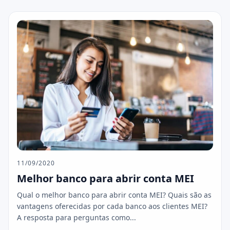
11/09/2020
Melhor banco para abrir conta MEI
Qual o melhor banco para abrir conta MEI? Quais são as
vantagens oferecidas por cada banco aos clientes MEI?
A resposta para perguntas como...