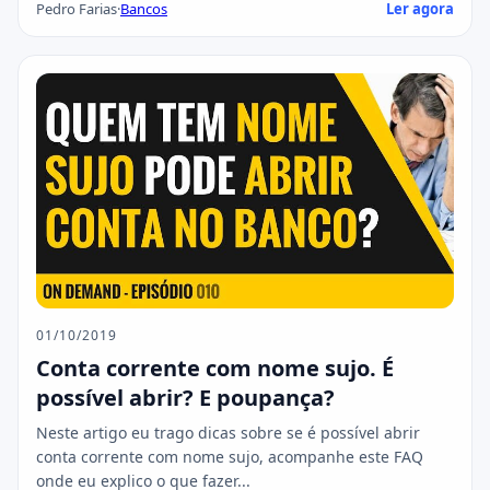
Pedro Farias
·
Bancos
Ler agora
01/10/2019
Conta corrente com nome sujo. É
possível abrir? E poupança?
Neste artigo eu trago dicas sobre se é possível abrir
conta corrente com nome sujo, acompanhe este FAQ
onde eu explico o que fazer...