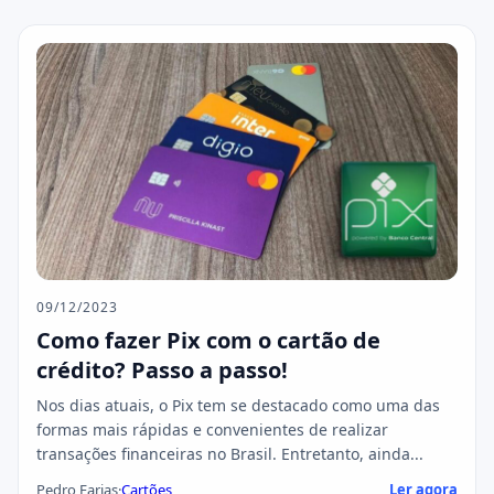
09/12/2023
Como fazer Pix com o cartão de
crédito? Passo a passo!
Nos dias atuais, o Pix tem se destacado como uma das
formas mais rápidas e convenientes de realizar
transações financeiras no Brasil. Entretanto, ainda...
Pedro Farias
·
Cartões
Ler agora