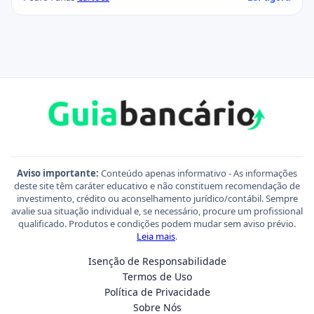
Aviso importante:
Conteúdo apenas informativo - As informações
deste site têm caráter educativo e não constituem recomendação de
investimento, crédito ou aconselhamento jurídico/contábil. Sempre
avalie sua situação individual e, se necessário, procure um profissional
qualificado. Produtos e condições podem mudar sem aviso prévio.
Leia mais
.
Isenção de Responsabilidade
Termos de Uso
Política de Privacidade
Sobre Nós