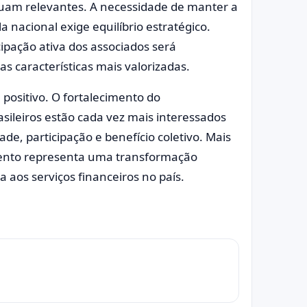
uam relevantes. A necessidade de manter a
 nacional exige equilíbrio estratégico.
ipação ativa dos associados será
s características mais valorizadas.
ositivo. O fortalecimento do
sileiros estão cada vez mais interessados
, participação e benefício coletivo. Mais
ento representa uma transformação
aos serviços financeiros no país.