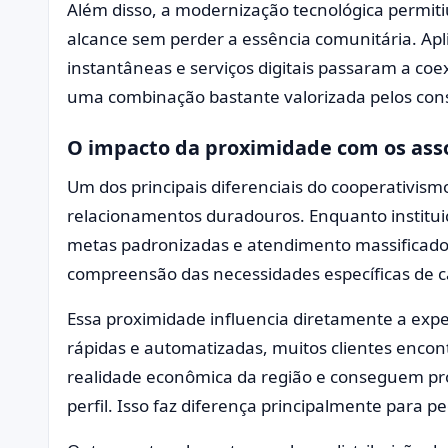
Além disso, a modernização tecnológica permiti
alcance sem perder a essência comunitária. Apl
instantâneas e serviços digitais passaram a coe
uma combinação bastante valorizada pelos con
O impacto da proximidade com os ass
Um dos principais diferenciais do cooperativism
relacionamentos duradouros. Enquanto institui
metas padronizadas e atendimento massificado,
compreensão das necessidades específicas de c
Essa proximidade influencia diretamente a expe
rápidas e automatizadas, muitos clientes enco
realidade econômica da região e conseguem pr
perfil. Isso faz diferença principalmente para 