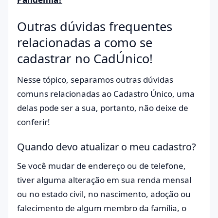
Outras dúvidas frequentes
relacionadas a como se
cadastrar no CadÚnico!
Nesse tópico, separamos outras dúvidas
comuns relacionadas ao Cadastro Único, uma
delas pode ser a sua, portanto, não deixe de
conferir!
Quando devo atualizar o meu cadastro?
​Se você mudar de endereço ou de telefone,
tiver alguma alteração em sua renda mensal
ou no estado civil, no nascimento, adoção ou
falecimento de algum membro da família, o