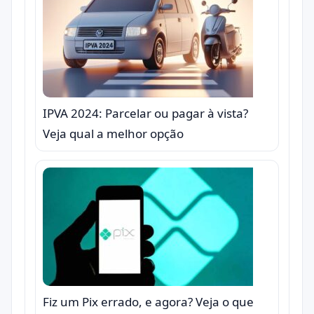
IPVA 2024: Parcelar ou pagar à vista?
Veja qual a melhor opção
Fiz um Pix errado, e agora? Veja o que