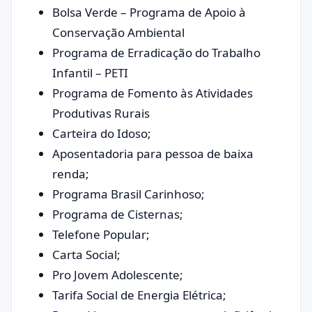
Bolsa Verde – Programa de Apoio à
Conservação Ambiental
Programa de Erradicação do Trabalho
Infantil – PETI​
Programa de Fomento às Atividades
Produtivas Rurais
Carteira do Idoso;
Aposentadoria para pessoa de baixa
renda;
Programa Brasil Carinhoso;
Programa de Cisternas;
Telefone Popular;
Carta Social;
Pro Jovem Adolescente;
Tarifa Social de Energia Elétrica;