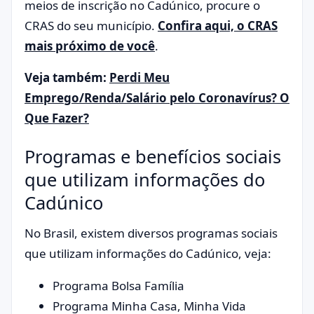
meios de inscrição no Cadúnico, procure o
CRAS do seu município.
Confira aqui, o CRAS
mais próximo de você
.
Veja também:
Perdi Meu
Emprego/Renda/Salário pelo Coronavírus? O
Que Fazer?
Programas e benefícios sociais
que utilizam informações do
Cadúnico
No Brasil, existem diversos programas sociais
que utilizam informações do Cadúnico, veja:
​​Programa Bolsa Família
Programa Minha Casa, Minha Vida