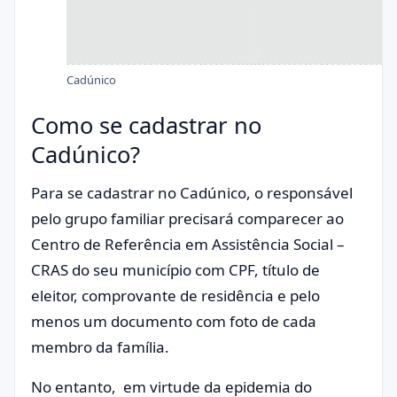
Cadúnico
Como se cadastrar no
Cadúnico?
Para se cadastrar no Cadúnico, o responsável
pelo grupo familiar precisará comparecer ao
Centro de Referência em Assistência Social –
CRAS do seu município com CPF, título de
eleitor, comprovante de residência e pelo
menos um documento com foto de cada
membro da família.
No entanto, em virtude da epidemia do