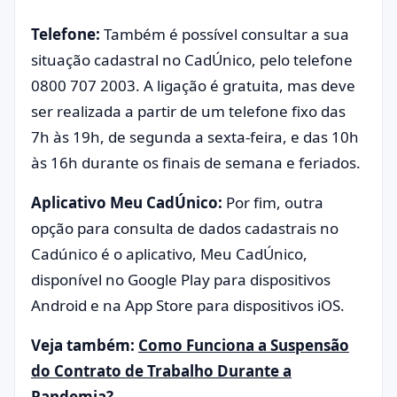
Telefone:
Também é possível consultar a sua
situação cadastral no CadÚnico, pelo telefone
0800 707 2003. A ligação é gratuita, mas deve
ser realizada a partir de um telefone fixo das
7h às 19h, de segunda a sexta-feira, e das 10h
às 16h durante os finais de semana e feriados.
Aplicativo Meu CadÚnico:
Por fim, outra
opção para consulta de dados cadastrais no
Cadúnico é o aplicativo, Meu CadÚnico,
disponível no Google Play para dispositivos
Android e na App Store para dispositivos iOS.
Veja também:
Como Funciona a Suspensão
do Contrato de Trabalho Durante a
Pandemia?