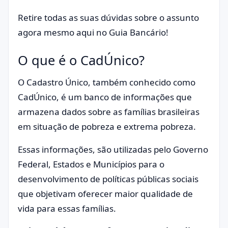
Retire todas as suas dúvidas sobre o assunto
agora mesmo aqui no Guia Bancário!
O que é o CadÚnico?
O Cadastro Único, também conhecido como
CadÚnico, é um banco de informações que
armazena dados sobre as famílias brasileiras
em situação de pobreza e extrema pobreza.
Essas informações, são utilizadas pelo Governo
Federal, Estados e Municípios para o
desenvolvimento de políticas públicas sociais
que objetivam oferecer maior qualidade de
vida para essas famílias.