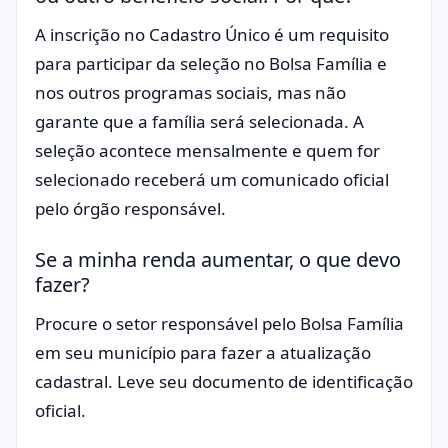
​A inscrição no Cadastro Único é um requisito
para participar da seleção no Bolsa Família e
nos outros programas sociais, mas não
garante que a família será selecionada. A
seleção acontece mensalmente e quem for
selecionado receberá um comunicado oficial
pelo órgão responsável.
Se a minha renda aumentar, o que devo
fazer?
​Procure o setor responsável pelo Bolsa Família
em seu município para fazer a atualização
cadastral. Leve seu documento de identificação
oficial.