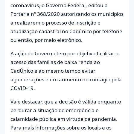
coronavírus, o Governo Federal, editou a
Portaria nº 368/2020 autorizando os municípios
a realizarem o processo de inscrição e
atualização cadastral no Cadúnico por telefone
ou então, por meio eletrônico.
A ação do Governo tem por objetivo facilitar o
acesso das famílias de baixa renda ao
CadÚnico e ao mesmo tempo evitar
aglomerações e um aumento no contágio pela
COVID-19.
Vale destacar, que a decisão é válida enquanto
perdurar a situação de emergência e
calamidade pública em virtude da pandemia.
Para mais informações sobre os locais e os