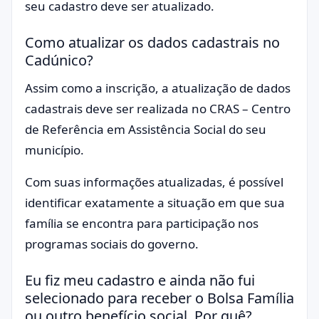
seu cadastro deve ser atualizado.
Como atualizar os dados cadastrais no
Cadúnico?
Assim como a inscrição, a atualização de dados
cadastrais deve ser realizada no CRAS – Centro
de Referência em Assistência Social do seu
município.
Com suas informações atualizadas, é possível
identificar exatamente a situação em que sua
família se encontra para participação nos
programas sociais do governo.
Eu fiz meu cadastro e ainda não fui
selecionado para receber o Bolsa Família
ou outro benefício social. Por quê?