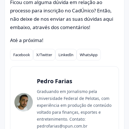
Ficou com alguma dúvida em relação ao
processo para inscrição no CadÚnico? Então,
não deixe de nos enviar as suas dúvidas aqui
embaixo, através dos comentários!
Até a próxima!
Facebook
X/Twitter
LinkedIn
WhatsApp
Compartilhar
Pedro Farias
Graduando em Jornalismo pela
Universidade Federal de Pelotas, com
experiência em produção de conteúdo
voltado para finanças, esportes e
entretenimento. Contato:
pedrofarias@spun.com.br