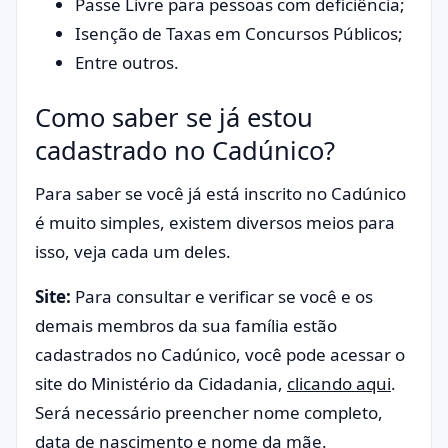
Passe Livre para pessoas com deficiência;
Isenção de Taxas em Concursos Públicos;
Entre outros.
Como saber se já estou
cadastrado no Cadúnico?
Para saber se você já está inscrito no Cadúnico
é muito simples, existem diversos meios para
isso, veja cada um deles.
Site:
Para consultar e verificar se você e os
demais membros da sua família estão
cadastrados no Cadúnico, você pode acessar o
site do Ministério da Cidadania,
clicando aqui
.
Será necessário preencher nome completo,
data de nascimento e nome da mãe.