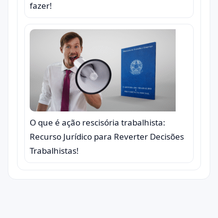
fazer!
O que é ação rescisória trabalhista:
Recurso Jurídico para Reverter Decisões
Trabalhistas!